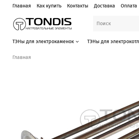
Главная
Как купить
Контакты
Доставка
Оплата
ТЭНы для электрокаменок
ТЭНы для электрокот
Главная