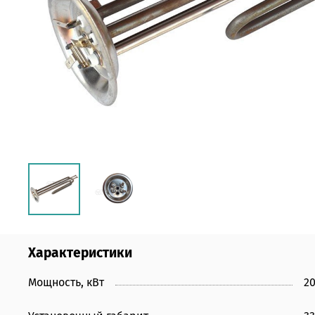
Характеристики
Мощность, кВт
20