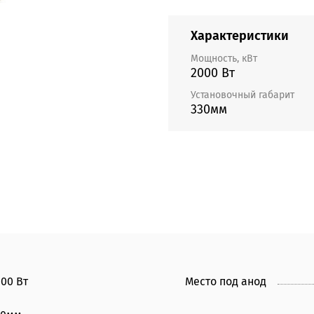
Характеристики
Мощность, кВт
2000 Вт
Установочный габарит
330мм
00 Вт
Место под анод