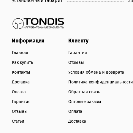
Установочный габарит
3
Информация
Клиенту
Главная
Гарантия
Как купить
Отзывы
Контакты
Условия обмена и возврата
Доставка
Политика конфиденциальности
Оплата
Обратная связь
Гарантия
Оптовые заказы
Отзывы
Оплата
Статьи
Доставка