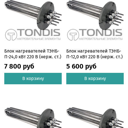
Блок нагревателей ТЭНБ-
Блок нагревателей ТЭНБ-
П-24,0 кВт 220 В (нерж. ст.)
П-12,0 кВт 220 В (нерж. ст.)
7 800 руб
5 600 руб
В корзину
В корзину