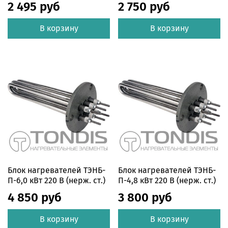
2 495 руб
2 750 руб
В корзину
В корзину
Блок нагревателей ТЭНБ-
Блок нагревателей ТЭНБ-
П-6,0 кВт 220 В (нерж. ст.)
П-4,8 кВт 220 В (нерж. ст.)
4 850 руб
3 800 руб
В корзину
В корзину