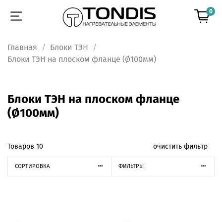
0
Главная
Блоки ТЭН
Блоки ТЭН на плоском фланце (Ø100мм)
Блоки ТЭН на плоском фланце
(Ø100мм)
Товаров
10
очистить фильтр
СОРТИРОВКА
ФИЛЬТРЫ