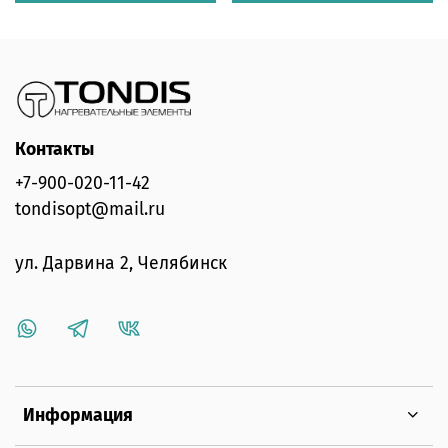
Контакты
+7-900-020-11-42
tondisopt@mail.ru
ул. Дарвина 2, Челябинск
Информация