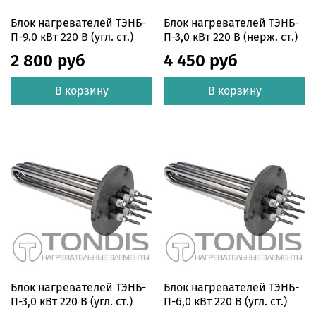
Блок нагревателей ТЭНБ-
Блок нагревателей ТЭНБ-
П-9.0 кВт 220 В (угл. ст.)
П-3,0 кВт 220 В (нерж. ст.)
2 800 руб
4 450 руб
В корзину
В корзину
Блок нагревателей ТЭНБ-
Блок нагревателей ТЭНБ-
П-3,0 кВт 220 В (угл. ст.)
П-6,0 кВт 220 В (угл. ст.)