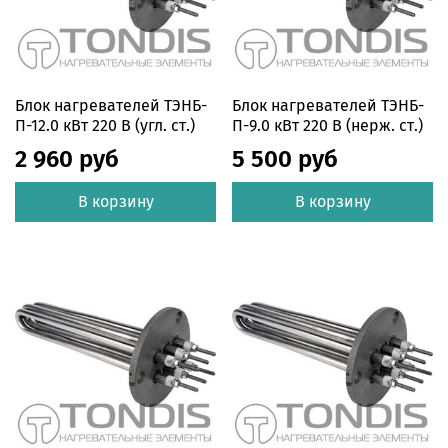
Блок нагревателей ТЭНБ-
Блок нагревателей ТЭНБ-
П-12.0 кВт 220 В (угл. ст.)
П-9.0 кВт 220 В (нерж. ст.)
2 960 руб
5 500 руб
В корзину
В корзину