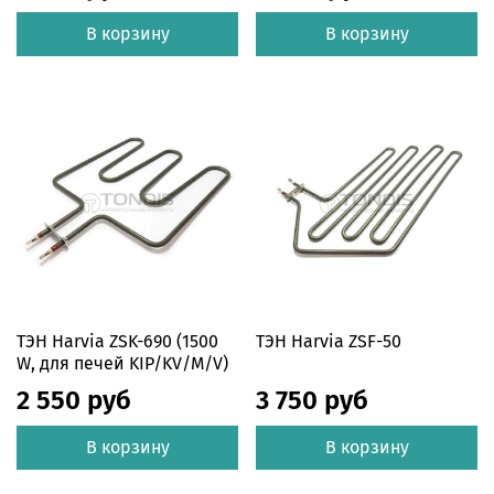
В корзину
В корзину
ТЭН Harvia ZSK-690 (1500
ТЭН Harvia ZSF-50
W, для печей KIP/KV/M/V)
2 550 руб
3 750 руб
В корзину
В корзину