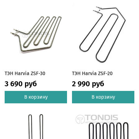
ТЭН Harvia ZSF-30
ТЭН Harvia ZSF-20
3 690 руб
2 990 руб
В корзину
В корзину