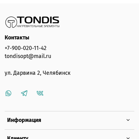
Контакты
+7-900-020-11-42
tondisopt@mail.ru
ул. Дарвина 2, Челябинск
Информация
Клиенту