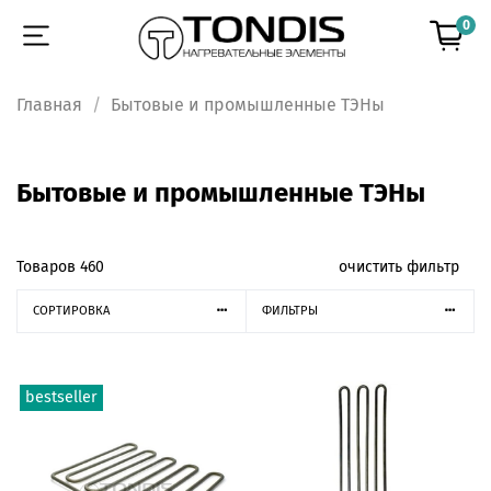
0
Главная
Бытовые и промышленные ТЭНы
Бытовые и промышленные ТЭНы
Товаров
460
очистить фильтр
СОРТИРОВКА
ФИЛЬТРЫ
bestseller