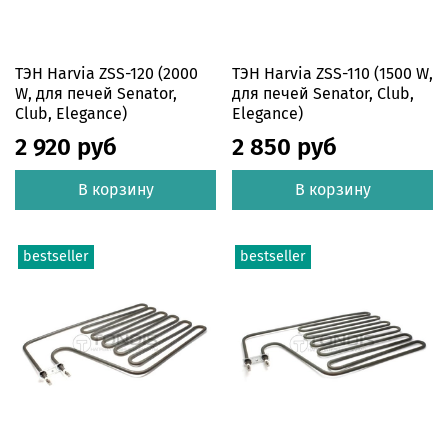
ТЭН Harvia ZSS-120 (2000
ТЭН Harvia ZSS-110 (1500 W,
W, для печей Senator,
для печей Senator, Club,
Club, Elegance)
Elegance)
2 920 руб
2 850 руб
В корзину
В корзину
bestseller
bestseller