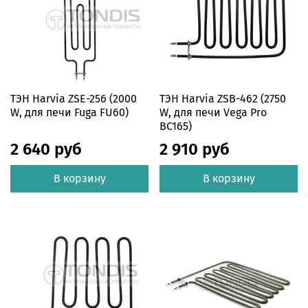
ТЭН Harvia ZSE-256 (2000
ТЭН Harvia ZSB-462 (2750
W, для печи Fuga FU60)
W, для печи Vega Pro
BC165)
2 640 руб
2 910 руб
В корзину
В корзину