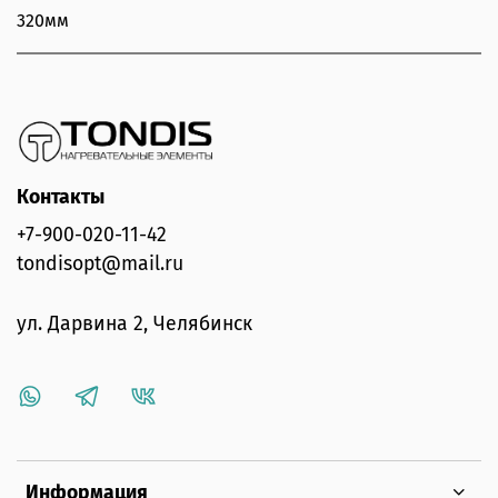
320мм
Контакты
+7-900-020-11-42
tondisopt@mail.ru
ул. Дарвина 2, Челябинск
Информация