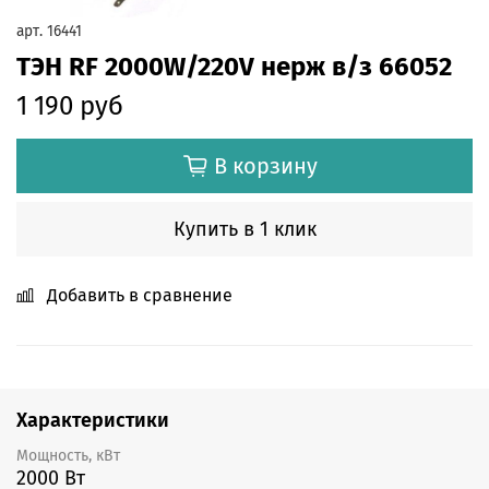
арт.
16441
ТЭН RF 2000W/220V нерж в/з 66052
1 190 руб
В корзину
Купить в 1 клик
Добавить в сравнение
Характеристики
Мощность, кВт
2000 Вт