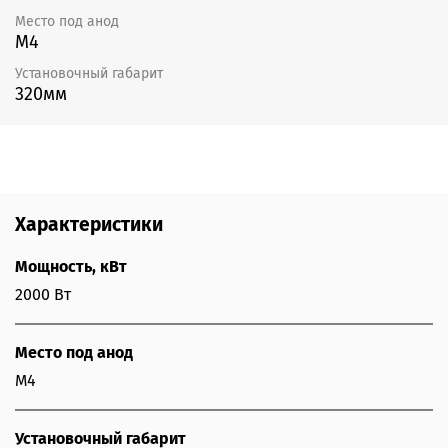
Место под анод
М4
Установочный габарит
320мм
Характеристики
Мощность, кВт
2000 Вт
Место под анод
М4
Установочный габарит