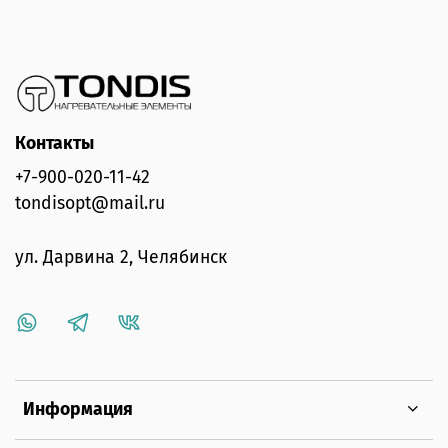
Контакты
+7-900-020-11-42
tondisopt@mail.ru
ул. Дарвина 2, Челябинск
Информация