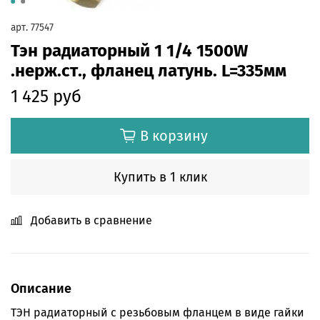
арт.
77547
Тэн радиаторный 1 1/4 1500W
.нерж.ст., фланец латунь. L=335мм
1 425 руб
В корзину
Купить в 1 клик
Добавить в сравнение
Описание
ТЭН радиаторный с резьбовым фланцем в виде гайки