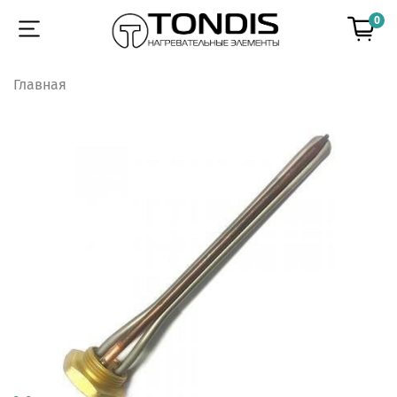
0
Главная