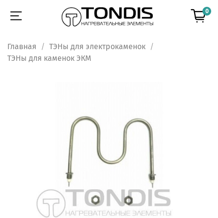
0
Главная
ТЭНы для электрокаменок
ТЭНы для каменок ЭКМ