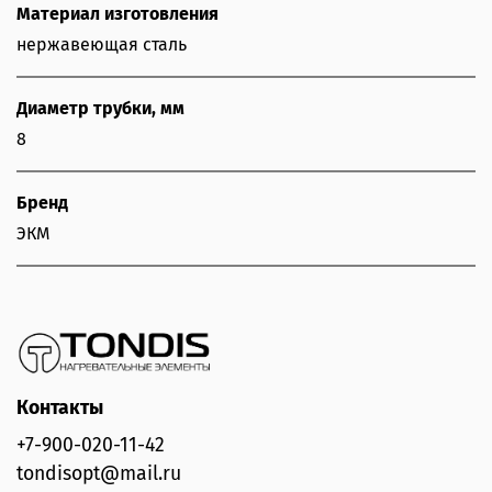
Материал изготовления
нержавеющая сталь
Диаметр трубки, мм
8
Бренд
ЭКМ
Контакты
+7-900-020-11-42
tondisopt@mail.ru