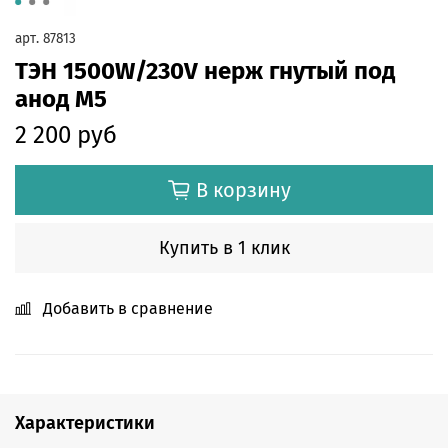
арт.
87813
ТЭН 1500W/230V нерж гнутый под
анод М5
2 200 руб
В корзину
Купить в 1 клик
Добавить в сравнение
Характеристики