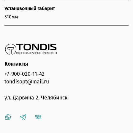
Установочный габарит
310мм
Контакты
+7-900-020-11-42
tondisopt@mail.ru
ул. Дарвина 2, Челябинск