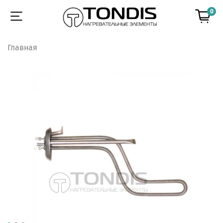
0
Главная