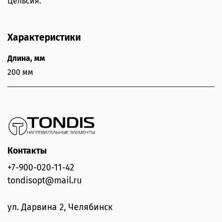
Цельсия.
Характеристики
Длина, мм
200 мм
Контакты
+7-900-020-11-42
tondisopt@mail.ru
ул. Дарвина 2, Челябинск