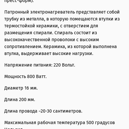
пресс-форм).
Цельсия.
Патронный электронагреватель представляет собой
трубку из металла, в которую помещаются втулки из
термостойкой керамики, с отверстием для
размещения спирали. Спираль состоит из
высококачественной проволоки с высоким
сопротивлением. Керамика, из которой выполнена
втулка, выдерживает высокие нагрузки.
Напряжение питания: 220 Вольт.
Мощность 800 Ватт.
Диаметр 16 мм.
Длина 200 мм.
Длина провода ~20-30 сантиметров.
Максимальная рабочая температура 500 градусов