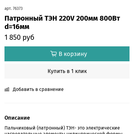
арт.
76373
Патронный ТЭН 220V 200мм 800Вт
d=16мм
1 850 руб
В корзину
Купить в 1 клик
Добавить в сравнение
Описание
Пальчиковый (патронный) ТЭН- это электрические
нагревательные элементы цилиндрической формы,