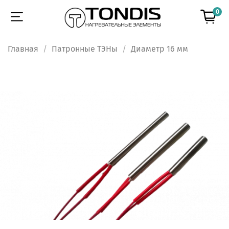
0
Главная
Патронные ТЭНы
Диаметр 16 мм