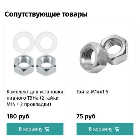
Сопутствующие товары
Комплект для установки
Гайка М14х1.5
пивного ТЭНа (2 гайки
М14 + 2 прокладки)
180 руб
75 руб
В корзину
В корзину