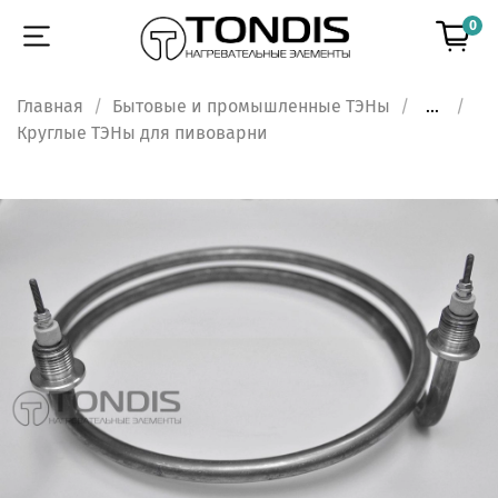
0
Главная
Бытовые и промышленные ТЭНы
...
Круглые ТЭНы для пивоварни