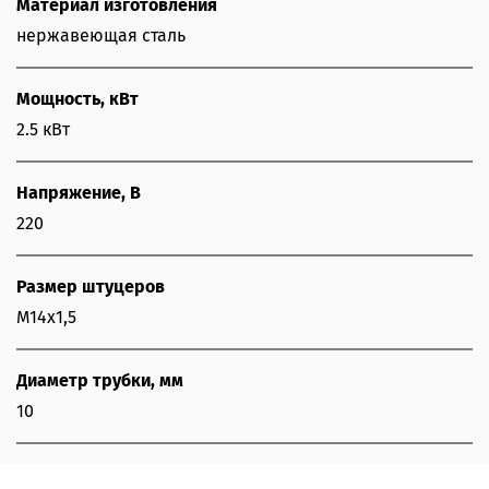
Материал изготовления
нержавеющая сталь
Мощность, кВт
2.5 кВт
Напряжение, В
220
Размер штуцеров
М14х1,5
Диаметр трубки, мм
10