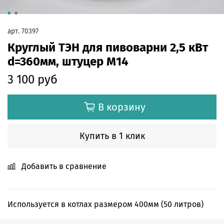
арт.
70397
Круглый ТЭН для пивоварни 2,5 кВт
d=360мм, штуцер М14
3 100 руб
В корзину
Купить в 1 клик
Добавить в сравнение
Используется в котлах размером 400мм (50 литров)