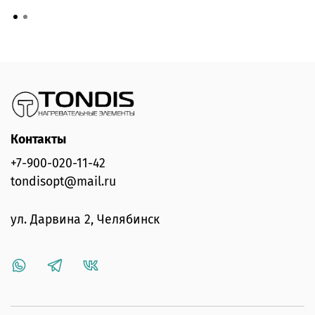
Контакты
+7-900-020-11-42
tondisopt@mail.ru
ул. Дарвина 2, Челябинск