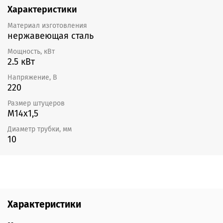
Характеристики
Материал изготовления
нержавеющая сталь
Мощность, кВт
2.5 кВт
Напряжение, В
220
Размер штуцеров
М14х1,5
Диаметр трубки, мм
10
Характеристики