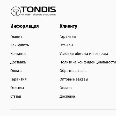
Информация
Клиенту
Главная
Гарантия
Как купить
Отзывы
Контакты
Условия обмена и возврата
Доставка
Политика конфиденциальности
Оплата
Обратная связь
Гарантия
Оптовые заказы
Отзывы
Оплата
Статьи
Доставка