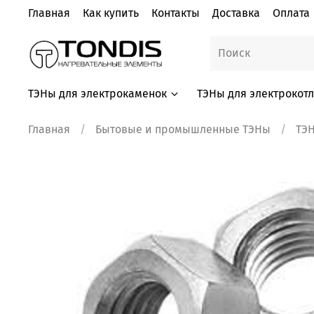
Главная
Как купить
Контакты
Доставка
Оплата
ТЭНы для электрокаменок
ТЭНы для электрокот
Главная
Бытовые и промышленные ТЭНы
ТЭ