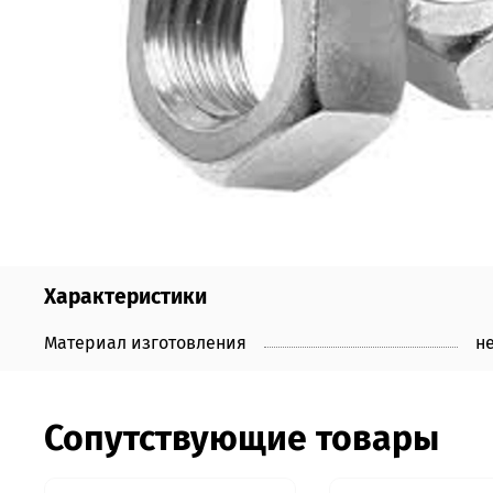
Характеристики
Материал изготовления
н
Сопутствующие товары