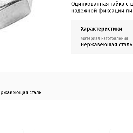
Оцинкованная гайка с 
надежной фиксации пив
Характеристики
Материал изготовления
нержавеющая сталь
ержавеющая сталь