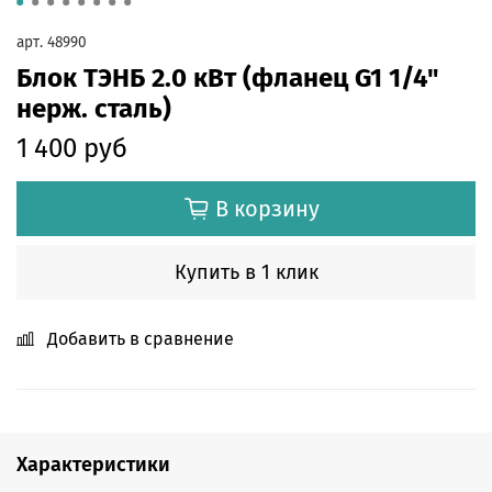
арт.
48990
Блок ТЭНБ 2.0 кВт (фланец G1 1/4"
нерж. сталь)
1 400 руб
В корзину
Купить в 1 клик
Добавить в сравнение
Характеристики