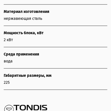
Материал изготовления
нержавеющая сталь
Мощность блока, кВт
2 кВт
Среда применения
вода
Габаритные размеры, мм
225