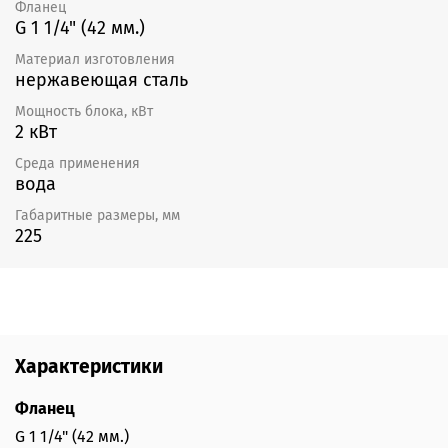
Фланец
G 1 1/4" (42 мм.)
Материал изготовления
нержавеющая сталь
Мощность блока, кВт
2 кВт
Среда применения
вода
Габаритные размеры, мм
225
Характеристики
Фланец
G 1 1/4" (42 мм.)