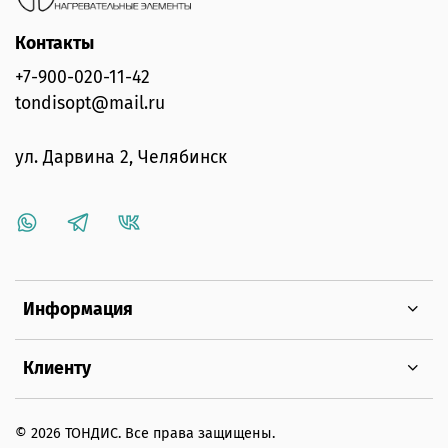
Контакты
+7-900-020-11-42
tondisopt@mail.ru
ул. Дарвина 2, Челябинск
Информация
Клиенту
© 2026 ТОНДИС. Все права защищены.